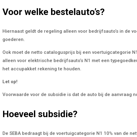
Voor welke bestelauto’s?
Hiernaast geldt de regeling alleen voor bedrijfsauto’s in de
goederen.
Ook moet de netto catalogusprijs bij een voertuigcategorie N1
alleen voor elektrische bedrijfsauto’s N1 met een typegoedke
het accupakket rekening te houden.
Let op!
Voorwaarde voor de subsidie is dat de auto bij de aanvraag 
Hoeveel subsidie?
De SEBA bedraagt bij de voertuigcategorie N1 10% van de netto