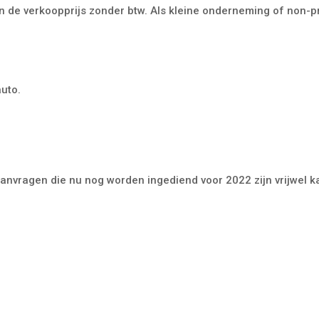
 de verkoopprijs zonder btw. Als kleine onderneming of non-pro
uto.
anvragen die nu nog worden ingediend voor 2022 zijn vrijwel 