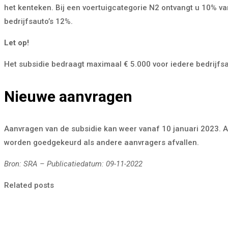
het kenteken. Bij een voertuigcategorie N2 ontvangt u 10% van
bedrijfsauto’s 12%.
Let op!
Het subsidie bedraagt maximaal € 5.000 voor iedere bedrijfsa
Nieuwe aanvragen
Aanvragen van de subsidie kan weer vanaf 10 januari 2023. A
worden goedgekeurd als andere aanvragers afvallen.
Bron:
SRA
– Publicatiedatum:
09-11-2022
Related posts