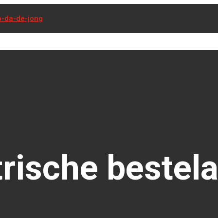
trische bestel