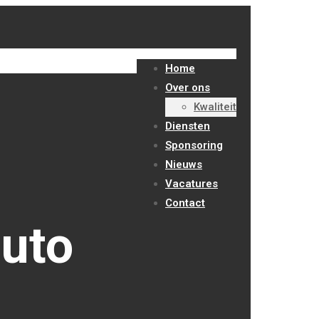
Home
Over ons
Kwaliteit
Diensten
Sponsoring
Nieuws
Vacatures
Contact
auto