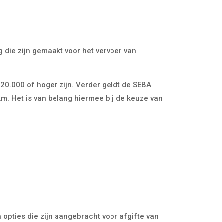
g die zijn gemaakt voor het vervoer van
 20.000 of hoger zijn. Verder geldt de SEBA
km. Het is van belang hiermee bij de keuze van
n opties die zijn aangebracht voor afgifte van