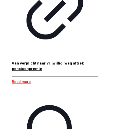
Van verplicht naar vrijwillig: weg aftrek
pensioenpremie
Read more