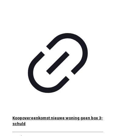
Koopovereenkomst nieuwe woning geen box 3-
schuld