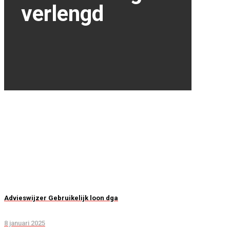
verlengd
Advieswijzer Gebruikelijk loon dga
8 januari 2025