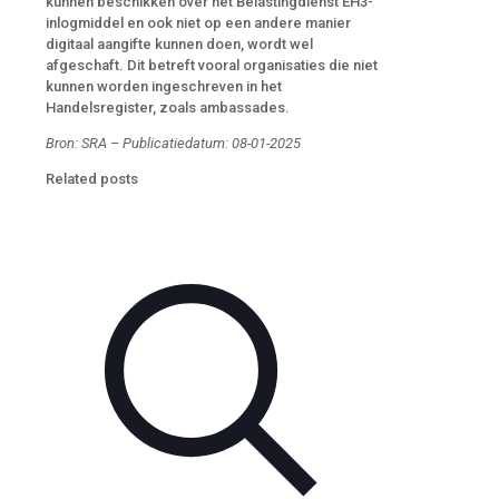
kunnen beschikken over het Belastingdienst EH3-
inlogmiddel en ook niet op een andere manier
digitaal aangifte kunnen doen, wordt wel
afgeschaft. Dit betreft vooral organisaties die niet
kunnen worden ingeschreven in het
Handelsregister, zoals ambassades.
Bron: SRA – Publicatiedatum: 08-01-2025
Related posts