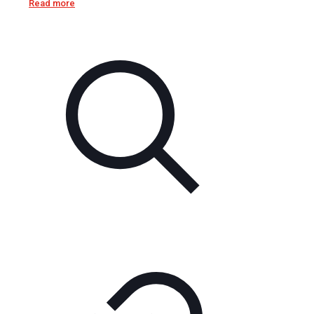
Read more