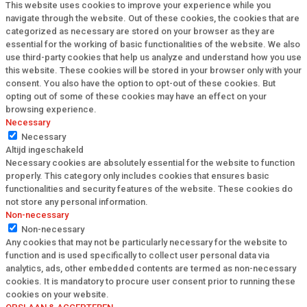
This website uses cookies to improve your experience while you
navigate through the website. Out of these cookies, the cookies that are
categorized as necessary are stored on your browser as they are
essential for the working of basic functionalities of the website. We also
use third-party cookies that help us analyze and understand how you use
this website. These cookies will be stored in your browser only with your
consent. You also have the option to opt-out of these cookies. But
opting out of some of these cookies may have an effect on your
browsing experience.
Necessary
Necessary
Altijd ingeschakeld
Necessary cookies are absolutely essential for the website to function
properly. This category only includes cookies that ensures basic
functionalities and security features of the website. These cookies do
not store any personal information.
Non-necessary
Non-necessary
Any cookies that may not be particularly necessary for the website to
function and is used specifically to collect user personal data via
analytics, ads, other embedded contents are termed as non-necessary
cookies. It is mandatory to procure user consent prior to running these
cookies on your website.